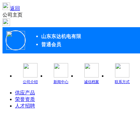
返回
公司主页
山东东达机电有限
普通会员
公司介绍
新闻中心
诚信档案
联系方式
供应产品
荣誉资质
人才招聘